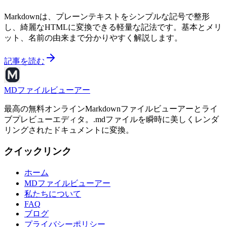
Markdownは、プレーンテキストをシンプルな記号で整形
し、綺麗なHTMLに変換できる軽量な記法です。基本とメリ
ット、名前の由来まで分かりやすく解説します。
記事を読む
MDファイルビューアー
最高の無料オンラインMarkdownファイルビューアーとライ
ブプレビューエディタ。.mdファイルを瞬時に美しくレンダ
リングされたドキュメントに変換。
クイックリンク
ホーム
MDファイルビューアー
私たちについて
FAQ
ブログ
プライバシーポリシー